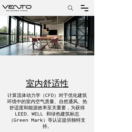
室内舒适性
计算流体动力学（CFD）对于优化建筑
环境中的室内空气质量、自然通风、热
舒适度和能源效率至关重要，为获得
LEED、WELL 和绿色建筑标志
（Green Mark）等认证提供独特支
持。