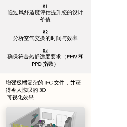
01
通过风舒适度评估提升您的设计
价值
02
分析空气交换的时间与效率
03
确保符合热舒适度要求（PMV 和
PPD 指数）
增强极端复杂的 IFC 文件，并获
得令人惊叹的 3D
可视化效果