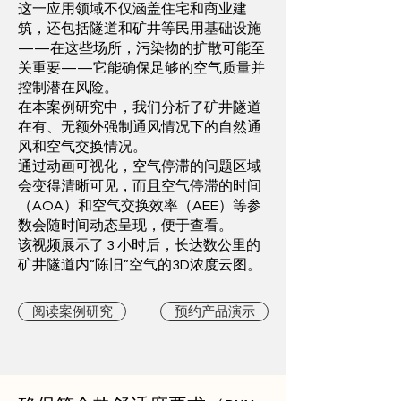
这一应用领域不仅涵盖住宅和商业建
筑，还包括隧道和矿井等民用基础设施
——在这些场所，污染物的扩散可能至
关重要——它能确保足够的空气质量并
控制潜在风险。
在本案例研究中，我们分析了矿井隧道
在有、无额外强制通风情况下的自然通
风和空气交换情况。
通过动画可视化，空气停滞的问题区域
会变得清晰可见，而且空气停滞的时间
（AOA）和空气交换效率（AEE）等参
数会随时间动态呈现，便于查看。
该视频展示了 3 小时后，长达数公里的
矿井隧道内“陈旧”空气的3D浓度云图。
阅读案例研究
预约产品演示