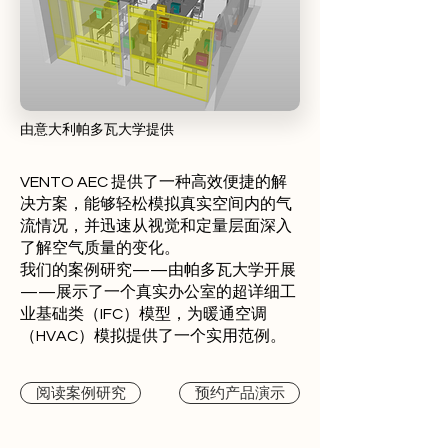
由意大利帕多瓦大学提供
VENTO AEC 提供了一种高效便捷的解
决方案，能够轻松模拟真实空间内的气
流情况，并迅速从视觉和定量层面深入
了解空气质量的变化。
我们的案例研究——由帕多瓦大学开展
——展示了一个真实办公室的超详细工
业基础类（IFC）模型，为暖通空调
（HVAC）模拟提供了一个实用范例。
阅读案例研究
预约产品演示