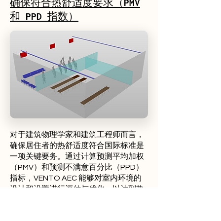
确保符合热舒适度要求（PMV
和 PPD 指数）
对于建筑物理学家和建筑工程师而言，
确保居住者的热舒适度符合国际标准是
一项关键要务。通过计算预测平均加权
（PMV）和预测不满意百分比（PPD）
指标，VENTO AEC 能够对室内环境的
设计和设置进行评估与优化，以达到热
舒适度要求。
在本案例研究中，我们分析了一个大型