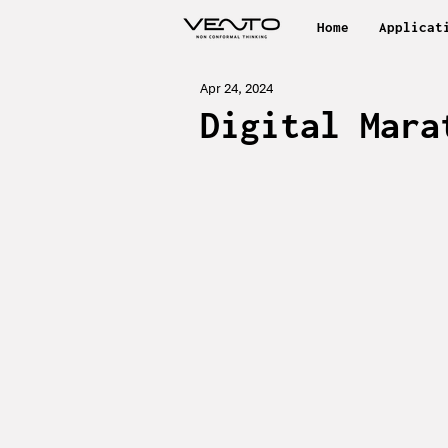
Home
Applicat
Apr 24, 2024
Digital Mara