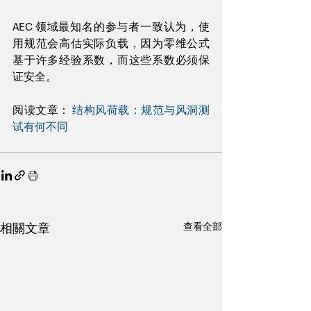
AEC 领域最知名的参与者一致认为，使
用规范会高估实际负载，因为零维公式
基于许多经验系数，而这些系数必须保
证安全。
阅读文章： 
结构风荷载：规范与风洞测
试有何不同
相關文章
查看全部