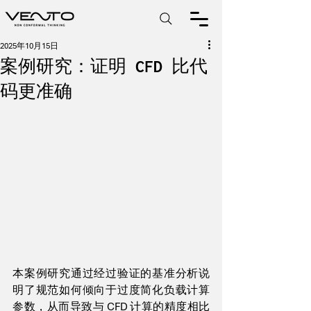
2025年10月15日
案例研究：证明 CFD 比代
码更准确
本案例研究通过经过验证的基准分析说
明了规范如何倾向于过度简化负载计算
参数，从而导致与 CFD 计算的精度相比