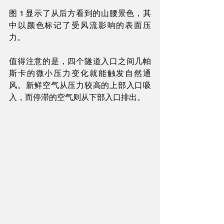
图 1 显示了从后方看到的山腰景色，其
中以颜色标记了受风流影响的表面压
力。
值得注意的是，四个隧道入口之间几帕
斯卡的微小压力变化就能触发自然通
风。新鲜空气从压力较高的上部入口吸
入，而停滞的空气则从下部入口排出。