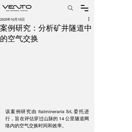
2025年10月15日
案例研究：分析矿井隧道中
的空气交换
该案例研究由 Italmineraria SrL 委托进
行，旨在评估穿过山脉的 14 公里隧道网
络内的空气交换时间和效率。