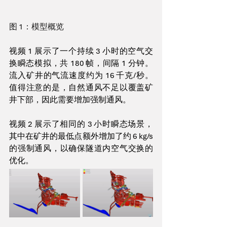
图 1：模型概览
视频 1 展示了一个持续 3 小时的空气交
换瞬态模拟，共 180 帧，间隔 1 分钟。
流入矿井的气流速度约为 16 千克/秒。
值得注意的是，自然通风不足以覆盖矿
井下部，因此需要增加强制通风。
视频 2 展示了相同的 3 小时瞬态场景，
其中在矿井的最低点额外增加了约 6 kg/s 
的强制通风，以确保隧道内空气交换的
优化。