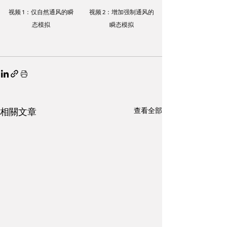
视频 1：仅自然通风的瞬
视频 2：增加强制通风的
态模拟
瞬态模拟
相關文章
查看全部